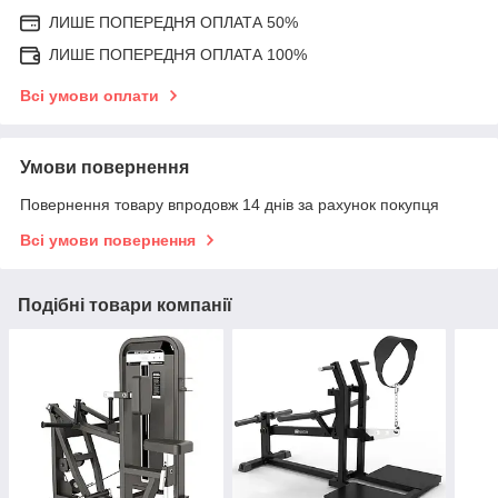
ЛИШЕ ПОПЕРЕДНЯ ОПЛАТА 50%
ЛИШЕ ПОПЕРЕДНЯ ОПЛАТА 100%
Всі умови оплати
Умови повернення
Повернення товару впродовж 14 днів за рахунок покупця
Всі умови повернення
Подібні товари компанії