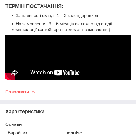
ТЕРМІН ПОСТАЧАННЯ:
За наявності складі: 1 – 3 календарних дні;
На замовлення: 3 – 6 місяців (залежно від стадії
комплектації контейнера на момент замовлення).
Приховати
Характеристики
Основні
Виробник
Impulse