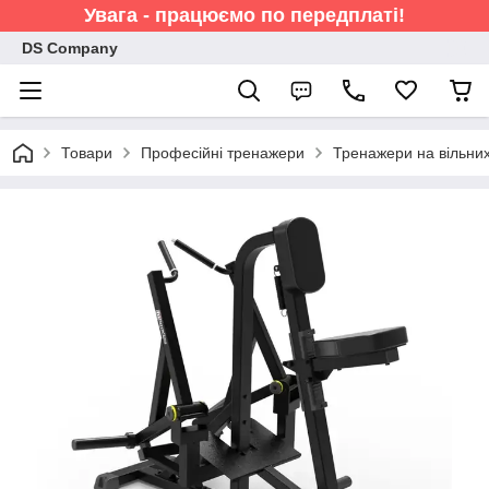
Увага - працюємо по передплаті!
DS Company
Товари
Професійні тренажери
Тренажери на вільних