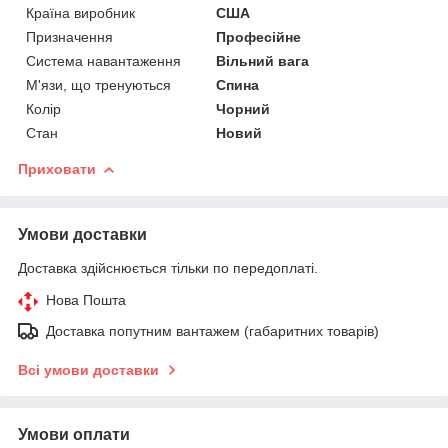
Країна виробник
США
Призначення
Професійне
Система навантаження
Вільний вага
М'язи, що тренуються
Спина
Колір
Чорний
Стан
Новий
Приховати
Умови доставки
Доставка здійснюється тільки по передоплаті.
Нова Пошта
Доставка попутним вантажем (габаритних товарів)
Всі умови доставки
Умови оплати