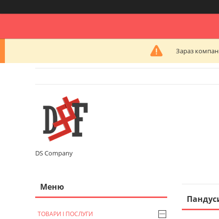
Зараз компані
DS Company
Пандус
ТОВАРИ І ПОСЛУГИ