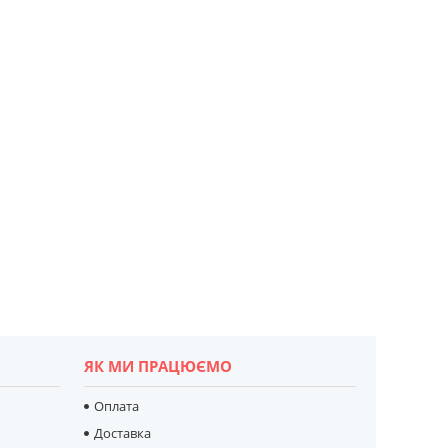
ЯК МИ ПРАЦЮЄМО
Оплата
Доставка