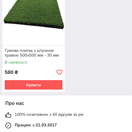
Гумова плитка з штучною
травою 500х500 мм - 30 мм
В наявності
580
₴
Купити
Про нас
100% позитивних з 40 відгуків за рік
Працює з 21.03.2017