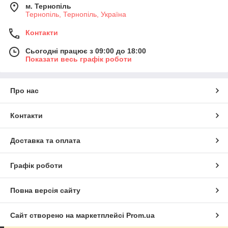
м. Тернопіль
Тернопіль, Тернопіль, Україна
Контакти
Сьогодні працює з 09:00 до 18:00
Показати весь графік роботи
Про нас
Контакти
Доставка та оплата
Графік роботи
Повна версія сайту
Сайт створено на маркетплейсі
Prom.ua