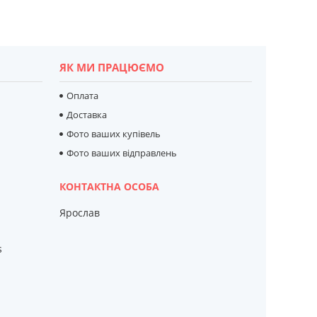
ЯК МИ ПРАЦЮЄМО
Оплата
Доставка
Фото ваших купівель
Фото ваших відправлень
Ярослав
s