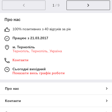
1
/ 9
Про нас
100% позитивних з 40 відгуків за рік
Працює з 21.03.2017
м. Тернопіль
Тернопіль, Тернопіль, Україна
Контакти
Сьогодні вихідний
Показати весь графік роботи
Про нас
Контакти