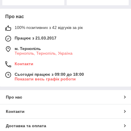
Про нас
100% позитивних з 42 відгуків за рік
Працює з 21.03.2017
м. Тернопіль
Тернопіль, Тернопіль, Україна
Контакти
Сьогодні працює з 09:00 до 18:00
Показати весь графік роботи
Про нас
Контакти
Доставка та оплата