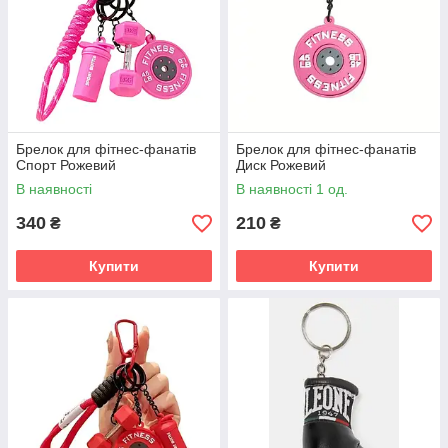
Брелок для фітнес-фанатів
Брелок для фітнес-фанатів
Спорт Рожевий
Диск Рожевий
В наявності
В наявності 1 од.
340
210
₴
₴
Купити
Купити