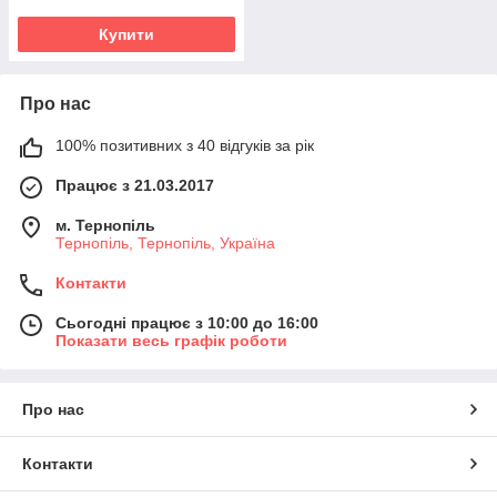
Купити
Про нас
100% позитивних з 40 відгуків за рік
Працює з 21.03.2017
м. Тернопіль
Тернопіль, Тернопіль, Україна
Контакти
Сьогодні працює з 10:00 до 16:00
Показати весь графік роботи
Про нас
Контакти