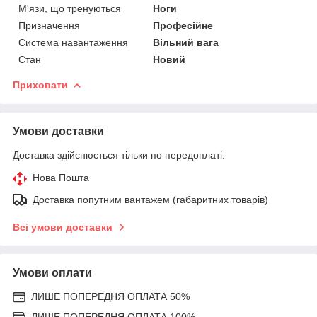
М'язи, що тренуються
Ноги
Призначення
Професійне
Система навантаження
Вільний вага
Стан
Новий
Приховати
Умови доставки
Доставка здійснюється тільки по передоплаті.
Нова Пошта
Доставка попутним вантажем (габаритних товарів)
Всі умови доставки
Умови оплати
ЛИШЕ ПОПЕРЕДНЯ ОПЛАТА 50%
ЛИШЕ ПОПЕРЕДНЯ ОПЛАТА 100%