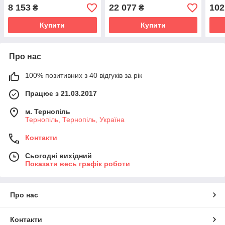
8 153
22 077
102
₴
₴
Купити
Купити
Про нас
100% позитивних з 40 відгуків за рік
Працює з 21.03.2017
м. Тернопіль
Тернопіль, Тернопіль, Україна
Контакти
Сьогодні вихідний
Показати весь графік роботи
Про нас
Контакти