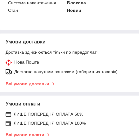
Система навантаження
Блокова
Стан
Новий
Умови доставки
Доставка здійснюється тільки по передоплаті.
Нова Пошта
Доставка попутним вантажем (габаритних товарів)
Всі умови доставки
Умови оплати
ЛИШЕ ПОПЕРЕДНЯ ОПЛАТА 50%
ЛИШЕ ПОПЕРЕДНЯ ОПЛАТА 100%
Всі умови оплати