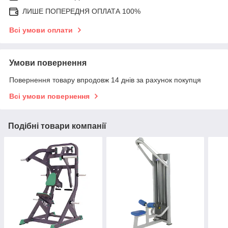
ЛИШЕ ПОПЕРЕДНЯ ОПЛАТА 100%
Всі умови оплати
Умови повернення
Повернення товару впродовж 14 днів за рахунок покупця
Всі умови повернення
Подібні товари компанії