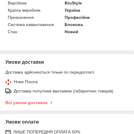
Виробник
BruStyle
Країна виробник
Україна
Призначення
Професійне
Система навантаження
Блокова
Стан
Новий
Умови доставки
Доставка здійснюється тільки по передоплаті.
Нова Пошта
Доставка попутним вантажем (габаритних товарів)
Всі умови доставки
Умови оплати
ЛИШЕ ПОПЕРЕДНЯ ОПЛАТА 50%