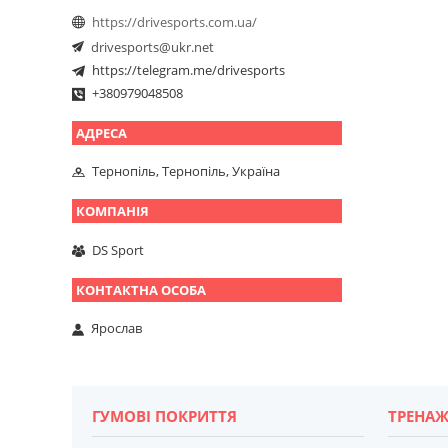
https://drivesports.com.ua/
drivesports@ukr.net
https://telegram.me/drivesports
+380979048508
Тернопіль, Тернопіль, Україна
DS Sport
Ярослав
ГУМОВІ ПОКРИТТЯ
ТРЕНАЖ