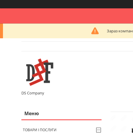
Зараз компані
DS Company
ТОВАРИ І ПОСЛУГИ