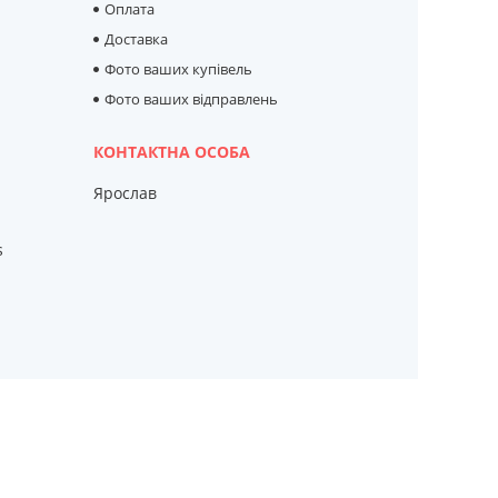
Оплата
Доставка
Фото ваших купівель
Фото ваших відправлень
Ярослав
s