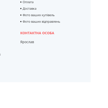
Оплата
Доставка
Фото ваших купівель
Фото ваших відправлень
Ярослав
s