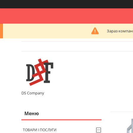
Зараз компані
DS Company
ТОВАРИ І ПОСЛУГИ