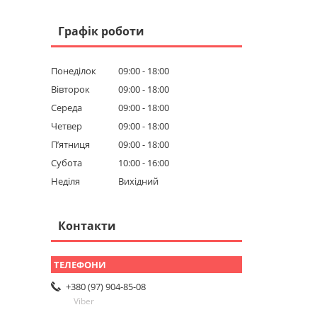
Графік роботи
Понеділок
09:00
18:00
Вівторок
09:00
18:00
Середа
09:00
18:00
Четвер
09:00
18:00
Пʼятниця
09:00
18:00
Субота
10:00
16:00
Неділя
Вихідний
Контакти
+380 (97) 904-85-08
Viber