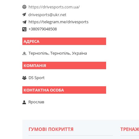
https://drivesports.com.ua/
drivesports@ukr.net
https://telegram.me/drivesports
+380979048508
Тернопіль, Тернопіль, Україна
DS Sport
Ярослав
ГУМОВІ ПОКРИТТЯ
ТРЕНАЖ