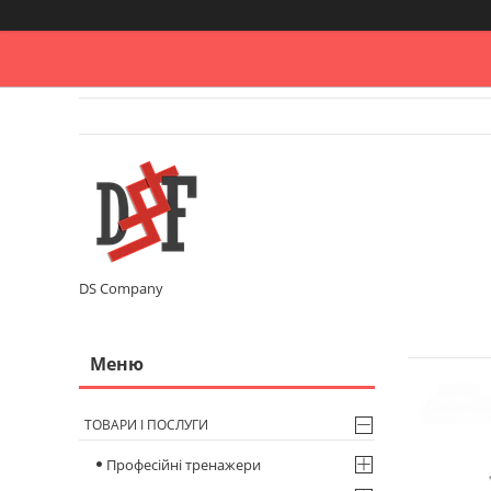
DS Company
ТОВАРИ І ПОСЛУГИ
Професійні тренажери