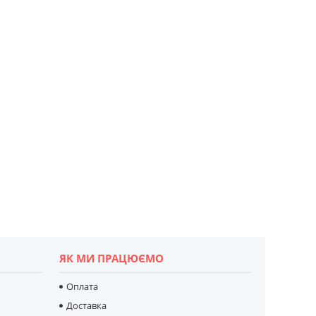
ЯК МИ ПРАЦЮЄМО
Оплата
Доставка