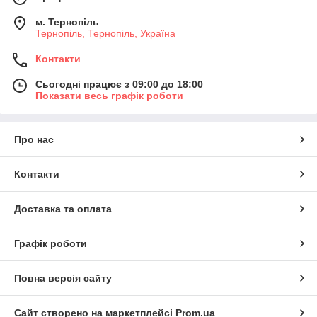
м. Тернопіль
Тернопіль, Тернопіль, Україна
Контакти
Сьогодні працює з 09:00 до 18:00
Показати весь графік роботи
Про нас
Контакти
Доставка та оплата
Графік роботи
Повна версія сайту
Сайт створено на маркетплейсі
Prom.ua