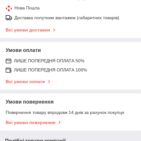
Нова Пошта
Доставка попутним вантажем (габаритних товарів)
Всі умови доставки
Умови оплати
ЛИШЕ ПОПЕРЕДНЯ ОПЛАТА 50%
ЛИШЕ ПОПЕРЕДНЯ ОПЛАТА 100%
Всі умови оплати
Умови повернення
Повернення товару впродовж 14 днів за рахунок покупця
Всі умови повернення
Подібні товари компанії