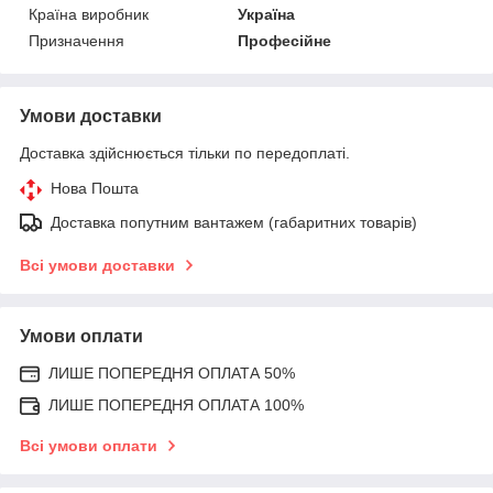
Країна виробник
Україна
Призначення
Професійне
Умови доставки
Доставка здійснюється тільки по передоплаті.
Нова Пошта
Доставка попутним вантажем (габаритних товарів)
Всі умови доставки
Умови оплати
ЛИШЕ ПОПЕРЕДНЯ ОПЛАТА 50%
ЛИШЕ ПОПЕРЕДНЯ ОПЛАТА 100%
Всі умови оплати