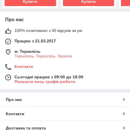
Купити
Купити
Про нас
100% позитивних з 40 відгуків за рік
Працює з 21.03.2017
м. Тернопіль
Тернопіль, Тернопіль, Україна
Контакти
Сьогодні працює з 09:00 до 18:00
Показати весь графік роботи
Про нас
Контакти
Доставка та оплата