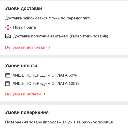
Умови доставки
Доставка здійснюється тільки по передоплаті.
Нова Пошта
Доставка попутним вантажем (габаритних товарів)
Всі умови доставки
Умови оплати
ЛИШЕ ПОПЕРЕДНЯ ОПЛАТА 50%
ЛИШЕ ПОПЕРЕДНЯ ОПЛАТА 100%
Всі умови оплати
Умови повернення
Повернення товару впродовж 14 днів за рахунок покупця