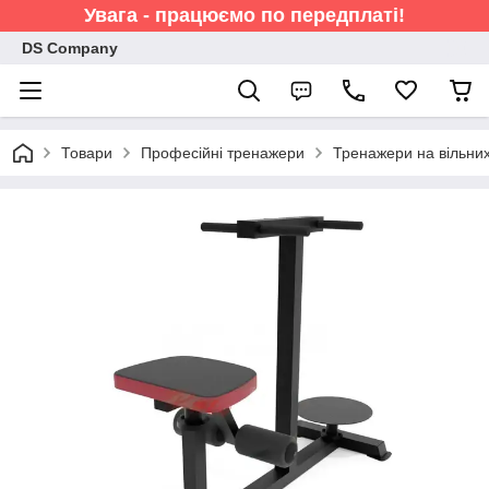
Увага - працюємо по передплаті!
DS Company
Товари
Професійні тренажери
Тренажери на вільних