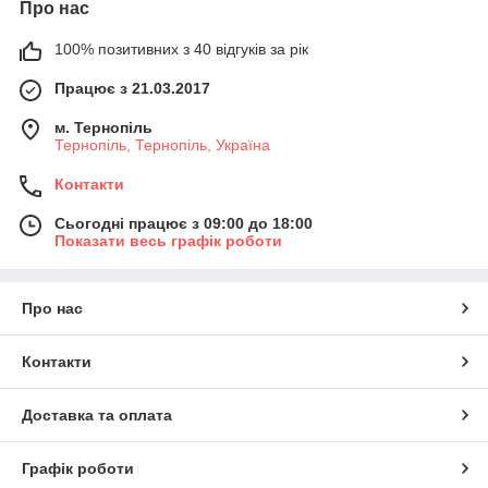
Про нас
100% позитивних з 40 відгуків за рік
Працює з 21.03.2017
м. Тернопіль
Тернопіль, Тернопіль, Україна
Контакти
Сьогодні працює з 09:00 до 18:00
Показати весь графік роботи
Про нас
Контакти
Доставка та оплата
Графік роботи