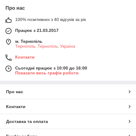
Про нас
100% позитивних з 40 відгуків за рік
Працює з 21.03.2017
м. Тернопіль
Тернопіль, Тернопіль, Україна
Контакти
Сьогодні працює з 10:00 до 16:00
Показати весь графік роботи
Про нас
Контакти
Доставка та оплата