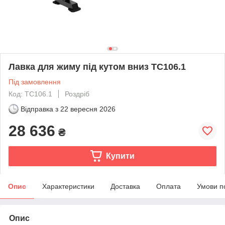
Лавка для жиму під кутом вниз TC106.1
Під замовлення
Код: ТС106.1
Роздріб
Відправка з
22 вересня 2026
28 636
₴
Купити
Опис
Характеристики
Доставка
Оплата
Умови п
Опис