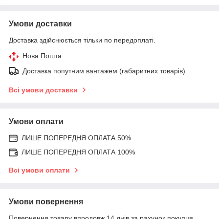
Умови доставки
Доставка здійснюється тільки по передоплаті.
Нова Пошта
Доставка попутним вантажем (габаритних товарів)
Всі умови доставки
Умови оплати
ЛИШЕ ПОПЕРЕДНЯ ОПЛАТА 50%
ЛИШЕ ПОПЕРЕДНЯ ОПЛАТА 100%
Всі умови оплати
Умови повернення
Повернення товару впродовж 14 днів за рахунок покупця