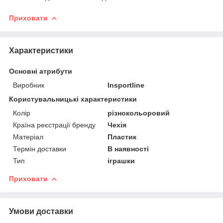
Приховати
Характеристики
Основні атрибути
Виробник
Insportline
Користувальницькі характеристики
Колір
різнокольоровий
Країна реєстрації бренду
Чехія
Матеріал
Пластик
Термін доставки
В наявності
Тип
іграшки
Приховати
Умови доставки