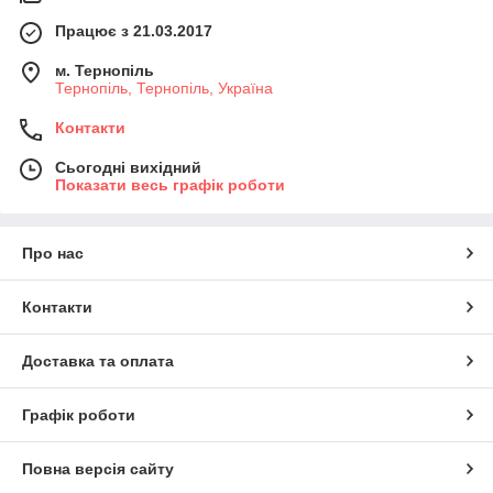
Працює з 21.03.2017
м. Тернопіль
Тернопіль, Тернопіль, Україна
Контакти
Сьогодні вихідний
Показати весь графік роботи
Про нас
Контакти
Доставка та оплата
Графік роботи
Повна версія сайту