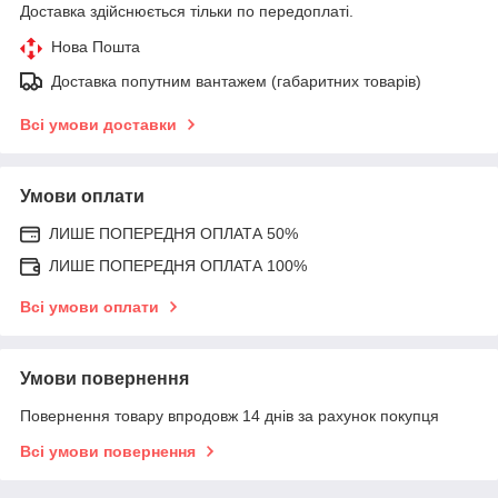
Доставка здійснюється тільки по передоплаті.
Нова Пошта
Доставка попутним вантажем (габаритних товарів)
Всі умови доставки
Умови оплати
ЛИШЕ ПОПЕРЕДНЯ ОПЛАТА 50%
ЛИШЕ ПОПЕРЕДНЯ ОПЛАТА 100%
Всі умови оплати
Умови повернення
Повернення товару впродовж 14 днів за рахунок покупця
Всі умови повернення