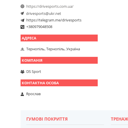
https://drivesports.com.ua/
drivesports@ukr.net
https://telegram.me/drivesports
+380979048508
Тернопіль, Тернопіль, Україна
DS Sport
Ярослав
ГУМОВІ ПОКРИТТЯ
ТРЕНАЖ