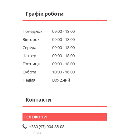
Графік роботи
Понеділок
09:00
18:00
Вівторок
09:00
18:00
Середа
09:00
18:00
Четвер
09:00
18:00
Пʼятниця
09:00
18:00
Субота
10:00
16:00
Неділя
Вихідний
Контакти
+380 (97) 904-85-08
Viber