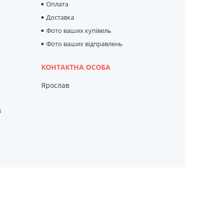
Оплата
Доставка
Фото ваших купівель
Фото ваших відправлень
Ярослав
s