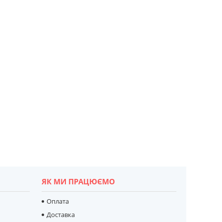
ЯК МИ ПРАЦЮЄМО
Оплата
Доставка