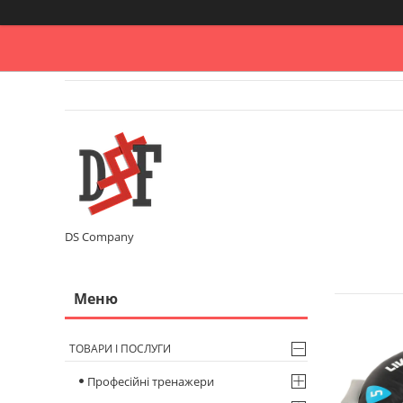
DS Company
ТОВАРИ І ПОСЛУГИ
Професійні тренажери