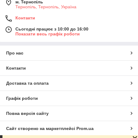
м. Тернопіль
Тернопіль, Тернопіль, Україна
Контакти
Сьогодні працює з 10:00 до 16:00
Показати весь графік роботи
Про нас
Контакти
Доставка та оплата
Графік роботи
Повна версія сайту
Сайт створено на маркетплейсі
Prom.ua