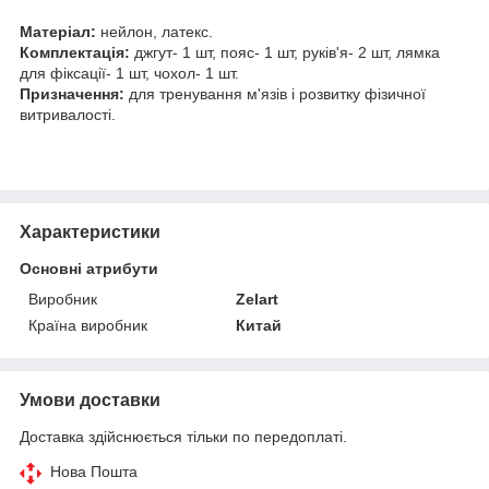
Матеріал:
нейлон, латекс.
Комплектація:
джгут- 1 шт, пояс- 1 шт, руків'я- 2 шт, лямка
для фіксації- 1 шт, чохол- 1 шт.
Призначення:
для тренування м'язів і розвитку фізичної
витривалості.
Характеристики
Основні атрибути
Виробник
Zelart
Країна виробник
Китай
Умови доставки
Доставка здійснюється тільки по передоплаті.
Нова Пошта