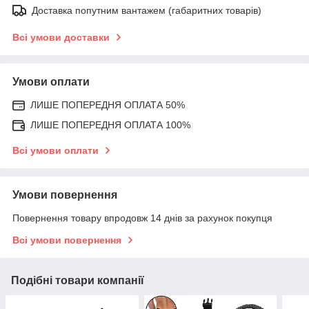
Доставка попутним вантажем (габаритних товарів)
Всі умови доставки
Умови оплати
ЛИШЕ ПОПЕРЕДНЯ ОПЛАТА 50%
ЛИШЕ ПОПЕРЕДНЯ ОПЛАТА 100%
Всі умови оплати
Умови повернення
Повернення товару впродовж 14 днів за рахунок покупця
Всі умови повернення
Подібні товари компанії