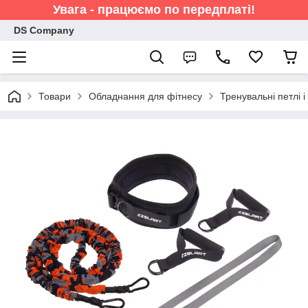
Увага - працюємо по передплаті!
DS Company
Товари
Обладнання для фітнесу
Тренувальні петлі і