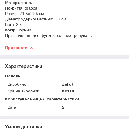
Матеріал: сталь
Покриття: фарба
Розмір: 71.5х19.5 см
Діаметр ударної частини: 3.9 см
Вага: 2 кг
Колір: чорний
Призначення: для функціональних тренувань
Приховати
Характеристики
Основні
Виробник
Zelart
Країна виробник
Китай
Користувальницькі характеристики
Вага
2
Умови доставки