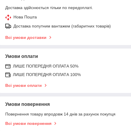
Доставка здійснюється тільки по передоплаті.
Нова Пошта
Доставка попутним вантажем (габаритних товарів)
Всі умови доставки
Умови оплати
ЛИШЕ ПОПЕРЕДНЯ ОПЛАТА 50%
ЛИШЕ ПОПЕРЕДНЯ ОПЛАТА 100%
Всі умови оплати
Умови повернення
Повернення товару впродовж 14 днів за рахунок покупця
Всі умови повернення