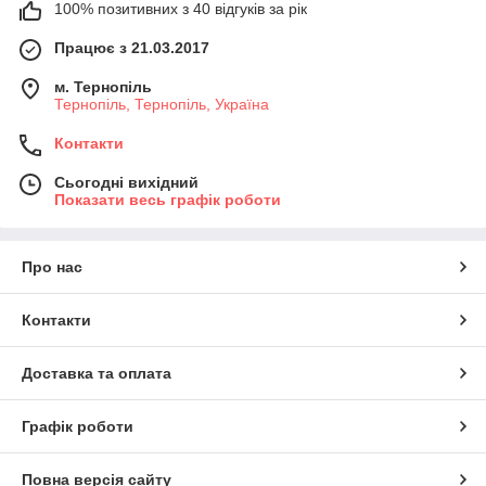
100% позитивних з 40 відгуків за рік
Працює з 21.03.2017
м. Тернопіль
Тернопіль, Тернопіль, Україна
Контакти
Сьогодні вихідний
Показати весь графік роботи
Про нас
Контакти
Доставка та оплата
Графік роботи
Повна версія сайту