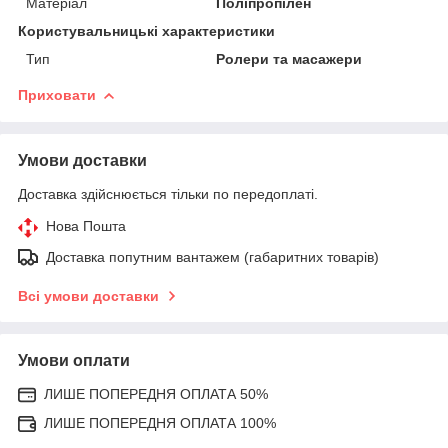
Матеріал
Поліпропілен
Користувальницькі характеристики
Тип
Ролери та масажери
Приховати
Умови доставки
Доставка здійснюється тільки по передоплаті.
Нова Пошта
Доставка попутним вантажем (габаритних товарів)
Всі умови доставки
Умови оплати
ЛИШЕ ПОПЕРЕДНЯ ОПЛАТА 50%
ЛИШЕ ПОПЕРЕДНЯ ОПЛАТА 100%