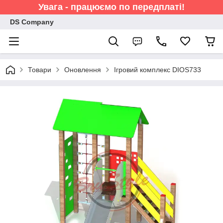
Увага - працюємо по передплаті!
DS Company
Товари
Оновлення
Ігровий комплекс DIOS733