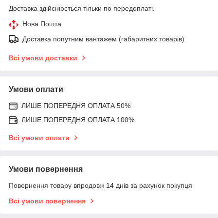
Доставка здійснюється тільки по передоплаті.
Нова Пошта
Доставка попутним вантажем (габаритних товарів)
Всі умови доставки
Умови оплати
ЛИШЕ ПОПЕРЕДНЯ ОПЛАТА 50%
ЛИШЕ ПОПЕРЕДНЯ ОПЛАТА 100%
Всі умови оплати
Умови повернення
Повернення товару впродовж 14 днів за рахунок покупця
Всі умови повернення