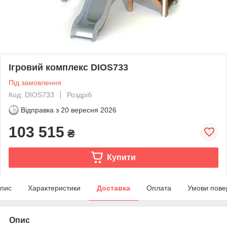
Ігровий комплекс DIOS733
Під замовлення
Код: DIOS733
Роздріб
Відправка з
20 вересня 2026
103 515
₴
Купити
пис
Характеристики
Доставка
Оплата
Умови пове
Опис