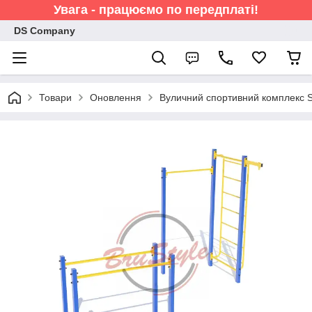
Увага - працюємо по передплаті!
DS Company
Товари
Оновлення
Вуличний спортивний комплекс 