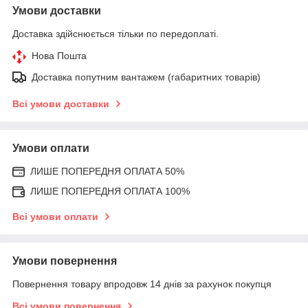
Умови доставки
Доставка здійснюється тільки по передоплаті.
Нова Пошта
Доставка попутним вантажем (габаритних товарів)
Всі умови доставки
Умови оплати
ЛИШЕ ПОПЕРЕДНЯ ОПЛАТА 50%
ЛИШЕ ПОПЕРЕДНЯ ОПЛАТА 100%
Всі умови оплати
Умови повернення
Повернення товару впродовж 14 днів за рахунок покупця
Всі умови повернення