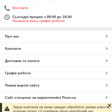
Контакти
Сьогодні працює з 09:00 до 18:00
Показати весь графік роботи
Про нас
Контакти
Доставка та оплата
Графік роботи
Повна версія сайту
Сайт створено на маркетплейсі
Prom.ua
Зараз компанія не може швидко обробляти заявки клієнтів,
Політика конфіденційності
оскільки згідно з її графіком зараз неробочий час.