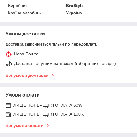
Виробник
BruStyle
Країна виробник
Україна
Умови доставки
Доставка здійснюється тільки по передоплаті.
Нова Пошта
Доставка попутним вантажем (габаритних товарів)
Всі умови доставки
Умови оплати
ЛИШЕ ПОПЕРЕДНЯ ОПЛАТА 50%
ЛИШЕ ПОПЕРЕДНЯ ОПЛАТА 100%
Всі умови оплати