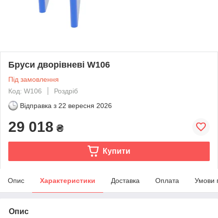
Бруси дворівневі W106
Під замовлення
Код: W106
Роздріб
Відправка з
22 вересня 2026
29 018
₴
Купити
Опис
Характеристики
Доставка
Оплата
Умови 
Опис