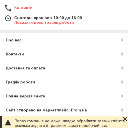
Контакти
Сьогодні працює з 10:00 до 16:00
Показати весь графік роботи
Про нас
Контакти
Доставка та оплата
Графік роботи
Повна версія сайту
Сайт створено на маркетплейсі
Prom.ua
Зараз компанія не може швидко обробляти заявки клієнтів,
Політика конфіденційності
оскільки згідно з її графіком зараз неробочий час.