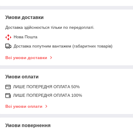
Умови доставки
Доставка здійснюється тільки по передоплаті.
Нова Пошта
Доставка попутним вантажем (габаритних товарів)
Всі умови доставки
Умови оплати
ЛИШЕ ПОПЕРЕДНЯ ОПЛАТА 50%
ЛИШЕ ПОПЕРЕДНЯ ОПЛАТА 100%
Всі умови оплати
Умови повернення