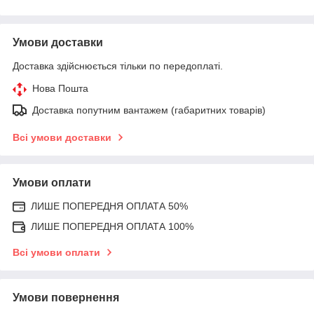
Умови доставки
Доставка здійснюється тільки по передоплаті.
Нова Пошта
Доставка попутним вантажем (габаритних товарів)
Всі умови доставки
Умови оплати
ЛИШЕ ПОПЕРЕДНЯ ОПЛАТА 50%
ЛИШЕ ПОПЕРЕДНЯ ОПЛАТА 100%
Всі умови оплати
Умови повернення