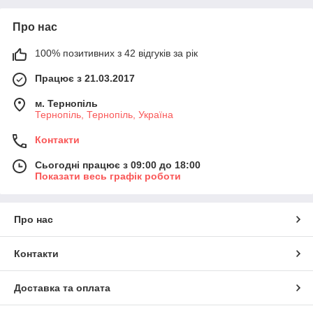
Про нас
100% позитивних з 42 відгуків за рік
Працює з 21.03.2017
м. Тернопіль
Тернопіль, Тернопіль, Україна
Контакти
Сьогодні працює з 09:00 до 18:00
Показати весь графік роботи
Про нас
Контакти
Доставка та оплата