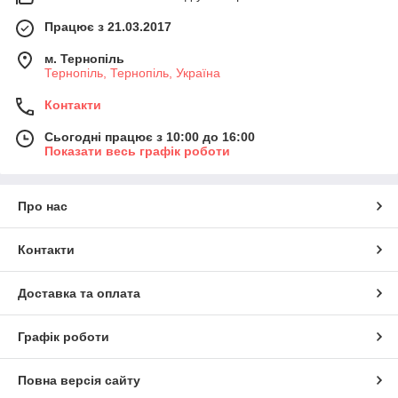
Працює з 21.03.2017
м. Тернопіль
Тернопіль, Тернопіль, Україна
Контакти
Сьогодні працює з 10:00 до 16:00
Показати весь графік роботи
Про нас
Контакти
Доставка та оплата
Графік роботи
Повна версія сайту