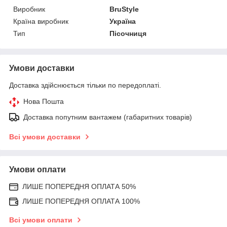
Виробник
BruStyle
Країна виробник
Україна
Тип
Пісочниця
Умови доставки
Доставка здійснюється тільки по передоплаті.
Нова Пошта
Доставка попутним вантажем (габаритних товарів)
Всі умови доставки
Умови оплати
ЛИШЕ ПОПЕРЕДНЯ ОПЛАТА 50%
ЛИШЕ ПОПЕРЕДНЯ ОПЛАТА 100%
Всі умови оплати