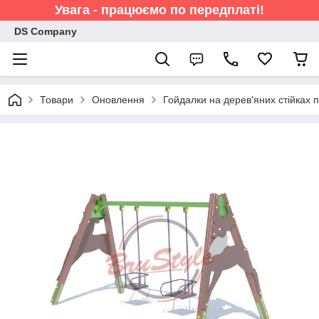
Увага - працюємо по передплаті!
DS Company
Товари
Оновлення
Гойдалки на дерев'яних стійках 