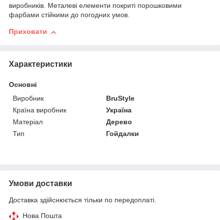
виробників. Металеві елементи покриті порошковими
фарбами стійкими до погодних умов.
Приховати
Характеристики
Основні
Виробник
BruStyle
Країна виробник
Україна
Матеріал
Дерево
Тип
Гойдалки
Умови доставки
Доставка здійснюється тільки по передоплаті.
Нова Пошта