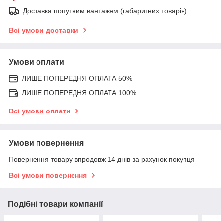
Доставка попутним вантажем (габаритних товарів)
Всі умови доставки
Умови оплати
ЛИШЕ ПОПЕРЕДНЯ ОПЛАТА 50%
ЛИШЕ ПОПЕРЕДНЯ ОПЛАТА 100%
Всі умови оплати
Умови повернення
Повернення товару впродовж 14 днів за рахунок покупця
Всі умови повернення
Подібні товари компанії