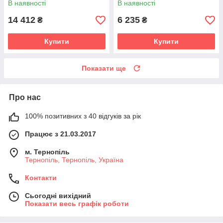
В наявності
В наявності
14 412
6 235
₴
₴
Купити
Купити
Показати ще
Про нас
100% позитивних з 40 відгуків за рік
Працює з 21.03.2017
м. Тернопіль
Тернопіль, Тернопіль, Україна
Контакти
Сьогодні вихідний
Показати весь графік роботи