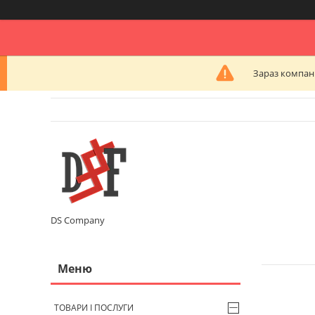
Зараз компані
DS Company
ТОВАРИ І ПОСЛУГИ