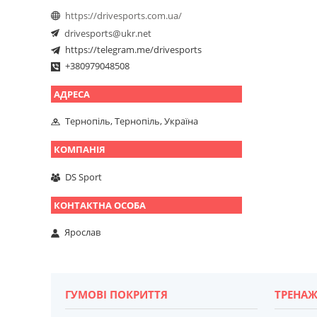
https://drivesports.com.ua/
drivesports@ukr.net
https://telegram.me/drivesports
+380979048508
Тернопіль, Тернопіль, Україна
DS Sport
Ярослав
ГУМОВІ ПОКРИТТЯ
ТРЕНАЖ