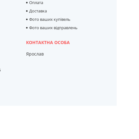
Оплата
Доставка
Фото ваших купівель
Фото ваших відправлень
Ярослав
s