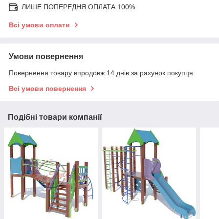
ЛИШЕ ПОПЕРЕДНЯ ОПЛАТА 100%
Всі умови оплати
Умови повернення
Повернення товару впродовж 14 днів за рахунок покупця
Всі умови повернення
Подібні товари компанії