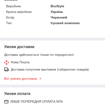
Виробник
BruStyle
Країна виробник
Україна
Колір
Червоний
Тип
Ігровий комплекс
Умови доставки
Доставка здійснюється тільки по передоплаті.
Нова Пошта
Доставка попутним вантажем (габаритних товарів)
Всі умови доставки
Умови оплати
ЛИШЕ ПОПЕРЕДНЯ ОПЛАТА 50%