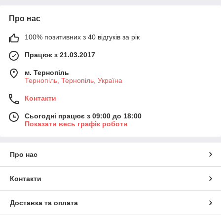
Про нас
100% позитивних з 40 відгуків за рік
Працює з 21.03.2017
м. Тернопіль
Тернопіль, Тернопіль, Україна
Контакти
Сьогодні працює з 09:00 до 18:00
Показати весь графік роботи
Про нас
Контакти
Доставка та оплата