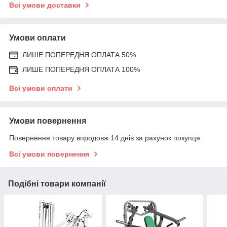
Всі умови доставки
Умови оплати
ЛИШЕ ПОПЕРЕДНЯ ОПЛАТА 50%
ЛИШЕ ПОПЕРЕДНЯ ОПЛАТА 100%
Всі умови оплати
Умови повернення
Повернення товару впродовж 14 днів за рахунок покупця
Всі умови повернення
Подібні товари компанії