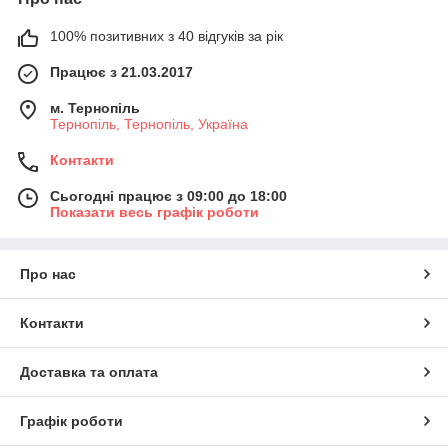
100% позитивних з 40 відгуків за рік
Працює з 21.03.2017
м. Тернопіль
Тернопіль, Тернопіль, Україна
Контакти
Сьогодні працює з 09:00 до 18:00
Показати весь графік роботи
Про нас
Контакти
Доставка та оплата
Графік роботи