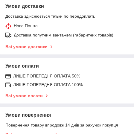
Умови доставки
Доставка здійснюється тільки по передоплаті.
Нова Пошта
Доставка попутним вантажем (габаритних товарів)
Всі умови доставки
Умови оплати
ЛИШЕ ПОПЕРЕДНЯ ОПЛАТА 50%
ЛИШЕ ПОПЕРЕДНЯ ОПЛАТА 100%
Всі умови оплати
Умови повернення
Повернення товару впродовж 14 днів за рахунок покупця