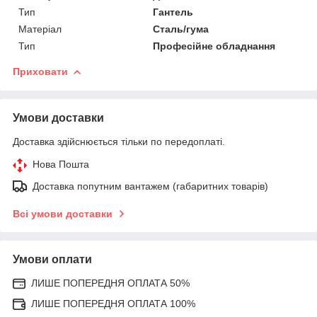
Тип
Гантель
Матеріал
Сталь/гума
Тип
Професійне обладнання
Приховати
Умови доставки
Доставка здійснюється тільки по передоплаті.
Нова Пошта
Доставка попутним вантажем (габаритних товарів)
Всі умови доставки
Умови оплати
ЛИШЕ ПОПЕРЕДНЯ ОПЛАТА 50%
ЛИШЕ ПОПЕРЕДНЯ ОПЛАТА 100%