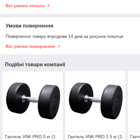
Всі умови оплати
Умови повернення
Повернення товару впродовж 14 днів за рахунок покупця
Всі умови повернення
Подібні товари компанії
Гантель VNK PRO 5 кг (1
Гантель VNK PRO 2,5 кг (1
Гант