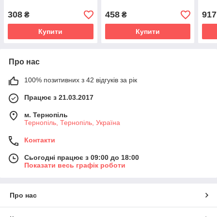
308
458
917
₴
₴
Купити
Купити
Про нас
100% позитивних з 42 відгуків за рік
Працює з 21.03.2017
м. Тернопіль
Тернопіль, Тернопіль, Україна
Контакти
Сьогодні працює з 09:00 до 18:00
Показати весь графік роботи
Про нас