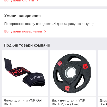
Всі умови оплати
Умови повернення
Повернення товару впродовж 14 днів за рахунок покупця
Всі умови повернення
Подібні товари компанії
Лямки для тяги VNK Gel
Диск для штанги VNK
Диск
Black
Black 2,5 кг (1 шт)
Black