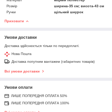
Розмір
ширина-35 см; висота-43 см
Ручки
щільний шнурок
Приховати
Умови доставки
Доставка здійснюється тільки по передоплаті.
Нова Пошта
Доставка попутним вантажем (габаритних товарів)
Всі умови доставки
Умови оплати
ЛИШЕ ПОПЕРЕДНЯ ОПЛАТА 50%
ЛИШЕ ПОПЕРЕДНЯ ОПЛАТА 100%