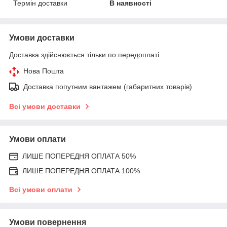
Термін доставки
В наявності
Умови доставки
Доставка здійснюється тільки по передоплаті.
Нова Пошта
Доставка попутним вантажем (габаритних товарів)
Всі умови доставки
Умови оплати
ЛИШЕ ПОПЕРЕДНЯ ОПЛАТА 50%
ЛИШЕ ПОПЕРЕДНЯ ОПЛАТА 100%
Всі умови оплати
Умови повернення