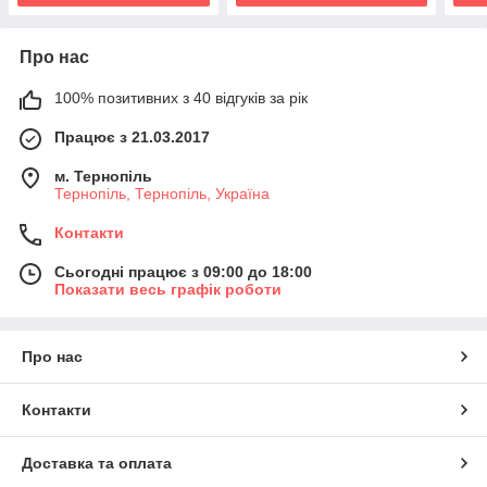
Про нас
100% позитивних з 40 відгуків за рік
Працює з 21.03.2017
м. Тернопіль
Тернопіль, Тернопіль, Україна
Контакти
Сьогодні працює з 09:00 до 18:00
Показати весь графік роботи
Про нас
Контакти
Доставка та оплата