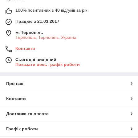
100% позитивних з 40 відгуків за рік
Працює з 21.03.2017
м. Тернопіль
Тернопіль, Тернопіль, Україна
Контакти
Сьогодні вихідний
Показати весь графік роботи
Про нас
Контакти
Доставка та оплата
Графік роботи