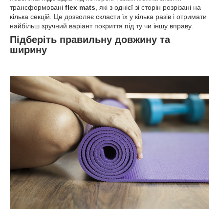
трансформовані
flex mats
, які з однієї зі сторін розрізані на
кілька секцій. Це дозволяє скласти їх у кілька разів і отримати
найбільш зручний варіант покриття під ту чи іншу вправу.
Підберіть правильну довжину та
ширину