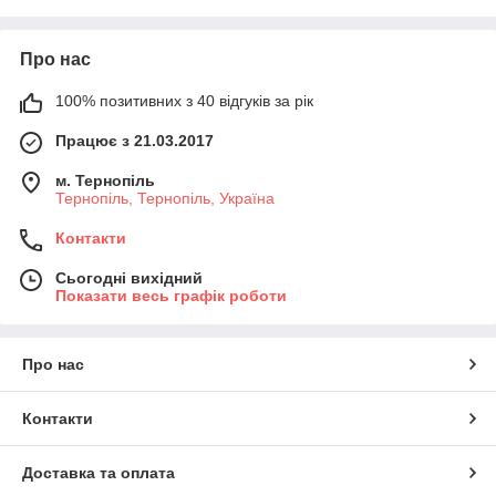
Про нас
100% позитивних з 40 відгуків за рік
Працює з 21.03.2017
м. Тернопіль
Тернопіль, Тернопіль, Україна
Контакти
Сьогодні вихідний
Показати весь графік роботи
Про нас
Контакти
Доставка та оплата