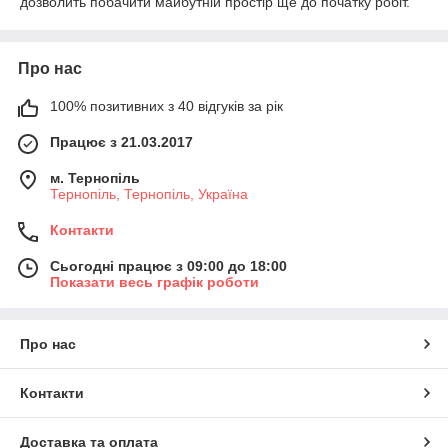
дозволить побачити майбутній простір ще до початку робіт.
Про нас
100% позитивних з 40 відгуків за рік
Працює з 21.03.2017
м. Тернопіль
Тернопіль, Тернопіль, Україна
Контакти
Сьогодні працює з 09:00 до 18:00
Показати весь графік роботи
Про нас
Контакти
Доставка та оплата