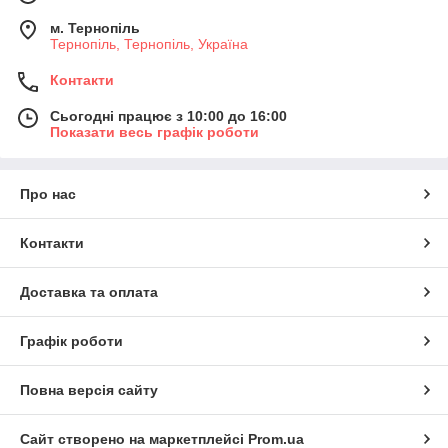
м. Тернопіль
Тернопіль, Тернопіль, Україна
Контакти
Сьогодні працює з 10:00 до 16:00
Показати весь графік роботи
Про нас
Контакти
Доставка та оплата
Графік роботи
Повна версія сайту
Сайт створено на маркетплейсі
Prom.ua